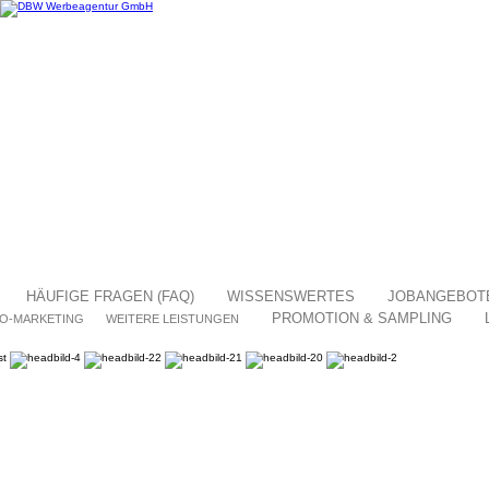
HÄUFIGE FRAGEN (FAQ)
WISSENSWERTES
JOBANGEBOT
PROMOTION & SAMPLING
O-MARKETING
WEITERE LEISTUNGEN