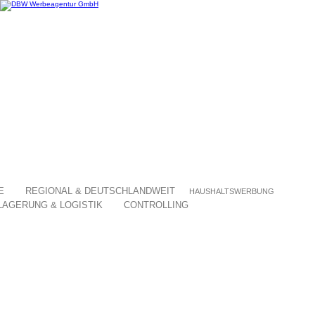
E
REGIONAL & DEUTSCHLANDWEIT
HAUSHALTSWERBUNG
LAGERUNG & LOGISTIK
CONTROLLING