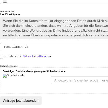
Datenschutz
Ihre Einwilligung
Ich erkenne die
Datenschutzerklärung
an
Sicherheitscode
Bestätigen Sie bitte den angezeigten Sicherheitscode
Anfrage jetzt absenden