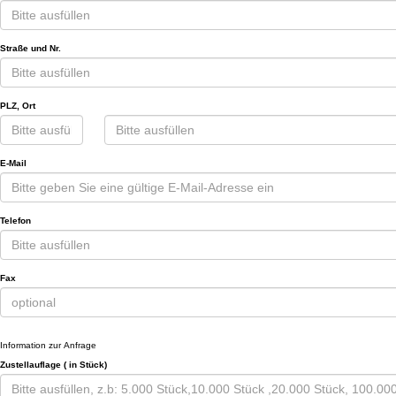
Straße und Nr.
PLZ, Ort
E-Mail
Telefon
Fax
Information zur Anfrage
Zustellauflage ( in Stück)