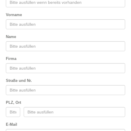
Vorname
Name
Firma
Straße und Nr.
PLZ, Ort
E-Mail