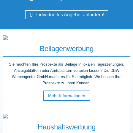
Individuelles Angebot anfordern!
Beilagenwerbung
Sie möchten Ihre Prospekte als Beilage in lokalen Tageszeitungen,
Anzeigeblättern oder Amtsblättern verteilen lassen? Die DBW
Werbeagentur GmbH macht es für Sie möglich. Wir bringen Ihre
Prospekte zu Ihren Kunden.
Mehr Informationen
Haushaltswerbung