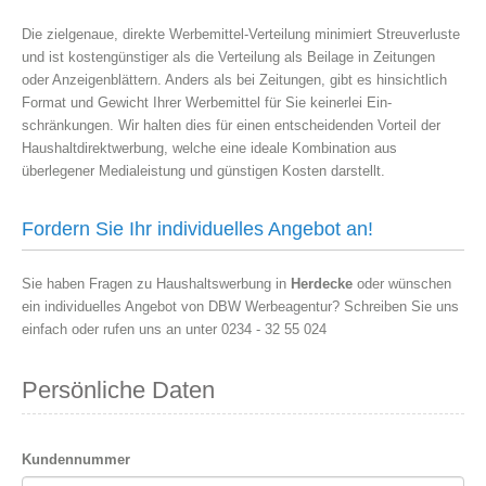
Die zielgenaue, direkte Werbemittel-Verteilung minimiert Streuverluste
und ist kostengünstiger als die Verteilung als Beilage in Zeitungen
oder Anzeigenblättern. Anders als bei Zeitungen, gibt es hinsichtlich
Format und Gewicht Ihrer Werbemittel für Sie keinerlei Ein-
schränkungen. Wir halten dies für einen entscheidenden Vorteil der
Haushaltdirektwerbung, welche eine ideale Kombination aus
überlegener Medialeistung und günstigen Kosten darstellt.
Fordern Sie Ihr individuelles Angebot an!
Sie haben Fragen zu Haushaltswerbung in
Herdecke
oder wünschen
ein individuelles Angebot von DBW Werbeagentur? Schreiben Sie uns
einfach oder rufen uns an unter 0234 - 32 55 024
Persönliche Daten
Kundennummer