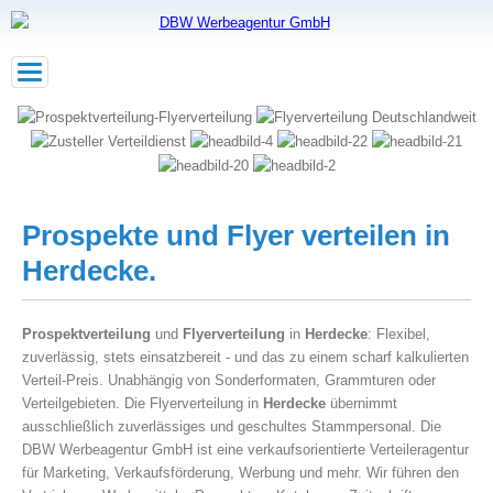
Toggle
navigation
Prospekte und Flyer verteilen in
Herdecke.
Prospektverteilung
und
Flyerverteilung
in
Herdecke
: Flexibel,
zuverlässig, stets einsatzbereit - und das zu einem scharf kalkulierten
Verteil-Preis. Unabhängig von Sonderformaten, Grammturen oder
Verteilgebieten. Die Flyerverteilung in
Herdecke
übernimmt
ausschließlich zuverlässiges und geschultes Stammpersonal. Die
DBW Werbeagentur GmbH ist eine verkaufsorientierte Verteileragentur
für Marketing, Verkaufsförderung, Werbung und mehr. Wir führen den