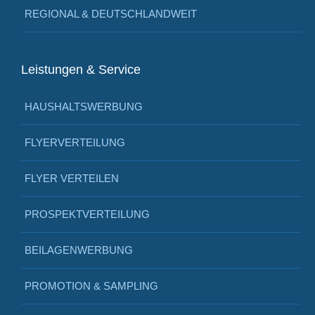
REGIONAL & DEUTSCHLANDWEIT
Leistungen & Service
HAUSHALTSWERBUNG
FLYERVERTEILUNG
FLYER VERTEILEN
PROSPEKTVERTEILUNG
BEILAGENWERBUNG
PROMOTION & SAMPLING