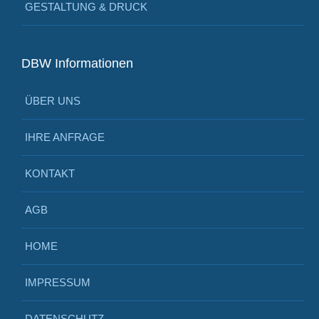
GESTALTUNG & DRUCK
DBW Informationen
ÜBER UNS
IHRE ANFRAGE
KONTAKT
AGB
HOME
IMPRESSUM
DATENSCHUTZ