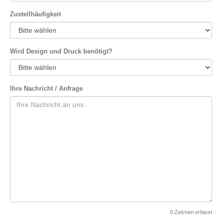
Zustellhäufigkeit
Wird Design und Druck benötigt?
Ihre Nachricht / Anfrage
0
Zeichen erfasst