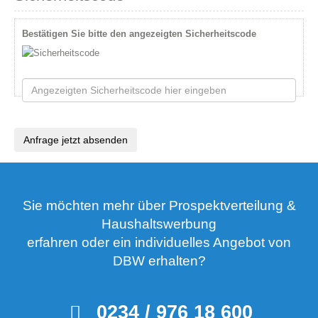
Bestätigen Sie bitte den angezeigten Sicherheitscode
Anfrage jetzt absenden
Sie möchten mehr über Prospektverteilung &
Haushaltswerbung
erfahren oder ein individuelles Angebot von
DBW erhalten?
0234 / 976 18 600