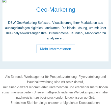
Geo-Marketing
DBW GeoMarketing-Software: Visualisierung Ihrer Marktdaten aus
aussagekräftigen digitalen Landkarten. Die ideale Lösung, um mit über
100 Analysewerkzeugen Ihre Unternehmens-, Kunden-, Marktdaten zu
analysieren.
Mehr Informationen
Als führende Werbeagentur für Prospektverteilung, Flyerverteilung und
Haushaltswerbung sind wir stolz darauf,
mit einer Vielzahl renommierter Unternehmen und etablierter Institutionen
zusammenzuarbeiten.Unsere maßgeschneiderten Werbekampagnen haben
nachweislich zu beeindruckenden Ergebnissen geführt.
Entdecken Sie hier einige unserer erfolgreichen Kooperationen: