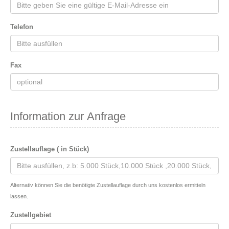
Telefon
Fax
Information zur Anfrage
Zustellauflage ( in Stück)
Alternativ können Sie die benötigte Zustellauflage durch uns kostenlos ermitteln
lassen.
Zustellgebiet