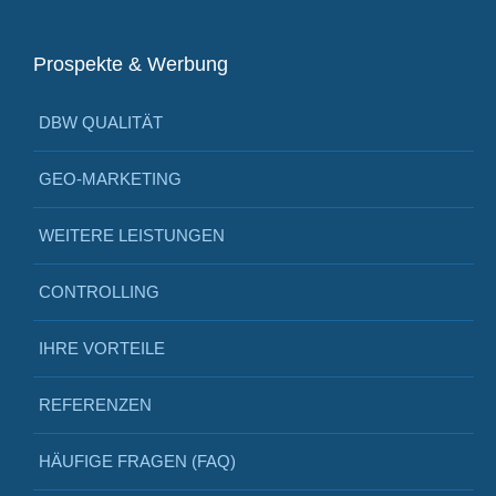
Prospekte & Werbung
DBW QUALITÄT
GEO-MARKETING
WEITERE LEISTUNGEN
CONTROLLING
IHRE VORTEILE
REFERENZEN
HÄUFIGE FRAGEN (FAQ)