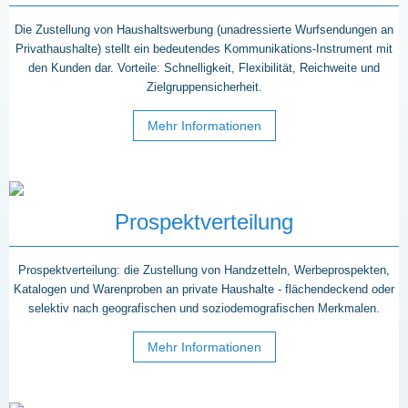
Die Zustellung von Haushaltswerbung (unadressierte Wurfsendungen an
Privathaushalte) stellt ein bedeutendes Kommunikations-Instrument mit
den Kunden dar. Vorteile: Schnelligkeit, Flexibilität, Reichweite und
Zielgruppensicherheit.
Mehr Informationen
Prospektverteilung
Prospektverteilung: die Zustellung von Handzetteln, Werbeprospekten,
Katalogen und Warenproben an private Haushalte - flächendeckend oder
selektiv nach geografischen und soziodemografischen Merkmalen.
Mehr Informationen