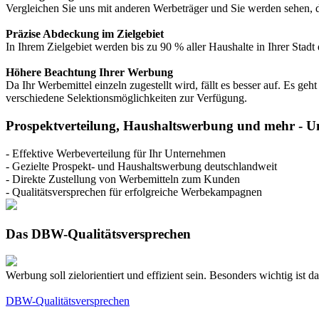
Vergleichen Sie uns mit anderen Werbeträger und Sie werden sehen, da
Präzise Abdeckung im Zielgebiet
In Ihrem Zielgebiet werden bis zu 90 % aller Haushalte in Ihrer Stadt
Höhere Beachtung Ihrer Werbung
Da Ihr Werbemittel einzeln zugestellt wird, fällt es besser auf. Es ge
verschiedene Selektionsmöglichkeiten zur Verfügung.
Prospektverteilung, Haushaltswerbung und mehr - Un
- Effektive Werbeverteilung für Ihr Unternehmen
- Gezielte Prospekt- und Haushaltswerbung deutschlandweit
- Direkte Zustellung von Werbemitteln zum Kunden
- Qualitätsversprechen für erfolgreiche Werbekampagnen
Das DBW-Qualitätsversprechen
Werbung soll zielorientiert und effizient sein. Besonders wichtig ist da
DBW-Qualitätsversprechen