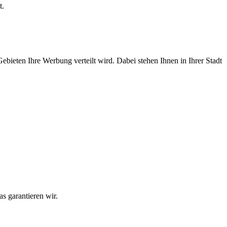
t.
Gebieten Ihre Werbung verteilt wird. Dabei stehen Ihnen in Ihrer Stadt
as garantieren wir.