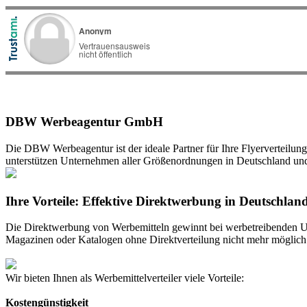
DBW Werbeagentur GmbH
Die DBW Werbeagentur ist der ideale Partner für Ihre Flyerverteilung
unterstützen Unternehmen aller Größenordnungen in Deutschland un
Ihre Vorteile: Effektive Direktwerbung in Deutschlan
Die Direktwerbung von Werbemitteln gewinnt bei werbetreibenden Un
Magazinen oder Katalogen ohne Direktverteilung nicht mehr möglich
Wir bieten Ihnen als Werbemittelverteiler viele Vorteile:
Kostengünstigkeit