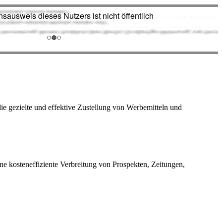
die gezielte und effektive Zustellung von Werbemitteln und
 kosteneffiziente Verbreitung von Prospekten, Zeitungen,