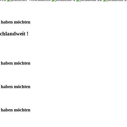
e haben möchten
hlandweit !
e haben möchten
e haben möchten
e haben möchten