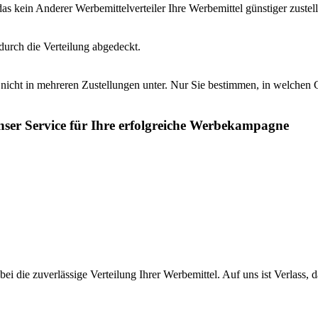
s kein Anderer Werbemittelverteiler Ihre Werbemittel günstiger zustell
 durch die Verteilung abgedeckt.
ht nicht in mehreren Zustellungen unter. Nur Sie bestimmen, in welchen 
ser Service für Ihre erfolgreiche Werbekampagne
bei die zuverlässige Verteilung Ihrer Werbemittel. Auf uns ist Verlass, d