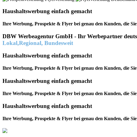
Haushaltswerbung einfach gemacht
Ihre Werbung, Prospekte & Flyer bei genau den Kunden, die Si
DBW Werbeagentur GmbH - Ihr Werbepartner deutsc
Lokal,Regional, Bundesweit
Haushaltswerbung einfach gemacht
Ihre Werbung, Prospekte & Flyer bei genau den Kunden, die Si
Haushaltswerbung einfach gemacht
Ihre Werbung, Prospekte & Flyer bei genau den Kunden, die Si
Haushaltswerbung einfach gemacht
Ihre Werbung, Prospekte & Flyer bei genau den Kunden, die Si