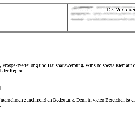
, Prospektverteilung und Haushaltswerbung. Wir sind spezialisiert auf 
d der Region.
d
ternehmen zunehmend an Bedeutung. Denn in vielen Bereichen ist eine
.