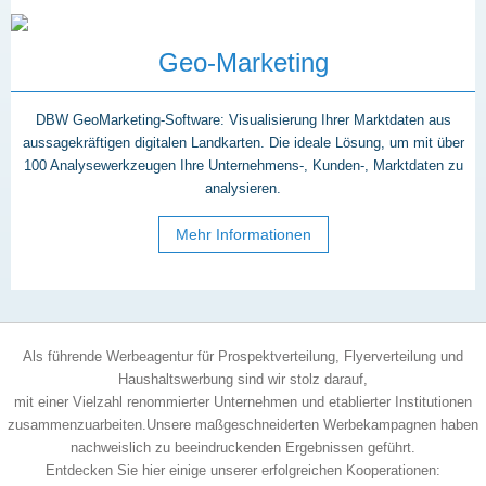
Geo-Marketing
DBW GeoMarketing-Software: Visualisierung Ihrer Marktdaten aus
aussagekräftigen digitalen Landkarten. Die ideale Lösung, um mit über
100 Analysewerkzeugen Ihre Unternehmens-, Kunden-, Marktdaten zu
analysieren.
Mehr Informationen
Als führende Werbeagentur für Prospektverteilung, Flyerverteilung und
Haushaltswerbung sind wir stolz darauf,
mit einer Vielzahl renommierter Unternehmen und etablierter Institutionen
zusammenzuarbeiten.Unsere maßgeschneiderten Werbekampagnen haben
nachweislich zu beeindruckenden Ergebnissen geführt.
Entdecken Sie hier einige unserer erfolgreichen Kooperationen: