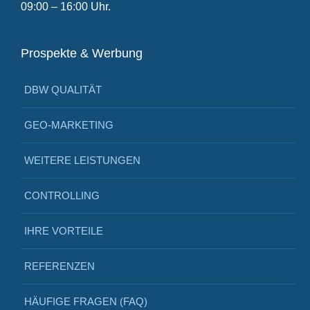
09:00 – 16:00 Uhr.
Prospekte & Werbung
DBW QUALITÄT
GEO-MARKETING
WEITERE LEISTUNGEN
CONTROLLING
IHRE VORTEILE
REFERENZEN
HÄUFIGE FRAGEN (FAQ)