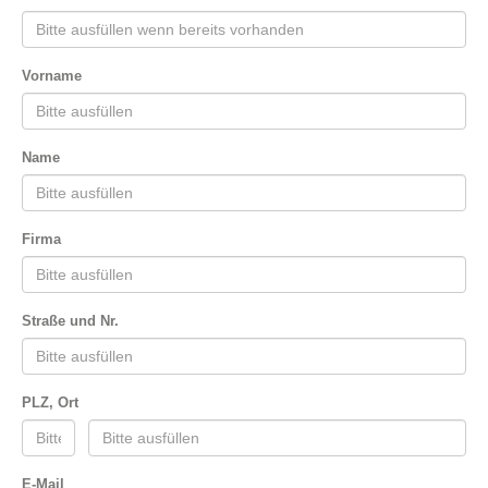
Vorname
Name
Firma
Straße und Nr.
PLZ, Ort
E-Mail