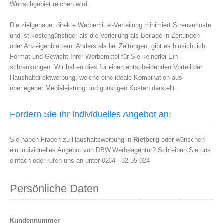
Wunschgebiet reichen wird.
Die zielgenaue, direkte Werbemittel-Verteilung minimiert Streuverluste
und ist kostengünstiger als die Verteilung als Beilage in Zeitungen
oder Anzeigenblättern. Anders als bei Zeitungen, gibt es hinsichtlich
Format und Gewicht Ihrer Werbemittel für Sie keinerlei Ein-
schränkungen. Wir halten dies für einen entscheidenden Vorteil der
Haushaltdirektwerbung, welche eine ideale Kombination aus
überlegener Medialeistung und günstigen Kosten darstellt.
Fordern Sie Ihr individuelles Angebot an!
Sie haben Fragen zu Haushaltswerbung in
Rietberg
oder wünschen
ein individuelles Angebot von DBW Werbeagentur? Schreiben Sie uns
einfach oder rufen uns an unter 0234 - 32 55 024
Persönliche Daten
Kundennummer