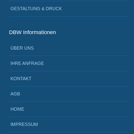
GESTALTUNG & DRUCK
DBW Informationen
ÜBER UNS
IHRE ANFRAGE
KONTAKT
AGB
HOME
IMPRESSUM