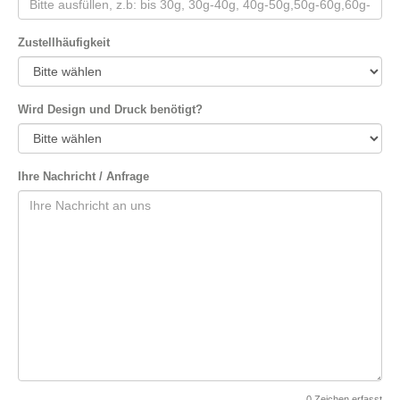
Zustellhäufigkeit
Wird Design und Druck benötigt?
Ihre Nachricht / Anfrage
0
Zeichen erfasst