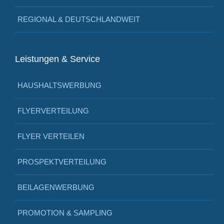
REGIONAL & DEUTSCHLANDWEIT
Leistungen & Service
HAUSHALTSWERBUNG
FLYERVERTEILUNG
FLYER VERTEILEN
PROSPEKTVERTEILUNG
BEILAGENWERBUNG
PROMOTION & SAMPLING