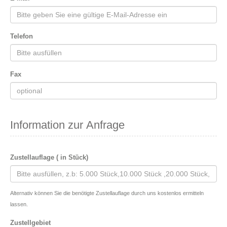
Telefon
Fax
Information zur Anfrage
Zustellauflage ( in Stück)
Alternativ können Sie die benötigte Zustellauflage durch uns kostenlos ermitteln
lassen.
Zustellgebiet