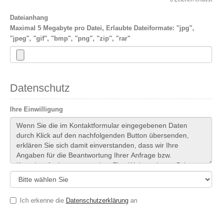
Dateianhang
Maximal 5 Megabyte pro Datei, Erlaubte Dateiformate: "jpg",
"jpeg", "gif", "bmp", "png", "zip", "rar"
Datenschutz
Ihre Einwilligung
Ich erkenne die
Datenschutzerklärung
an