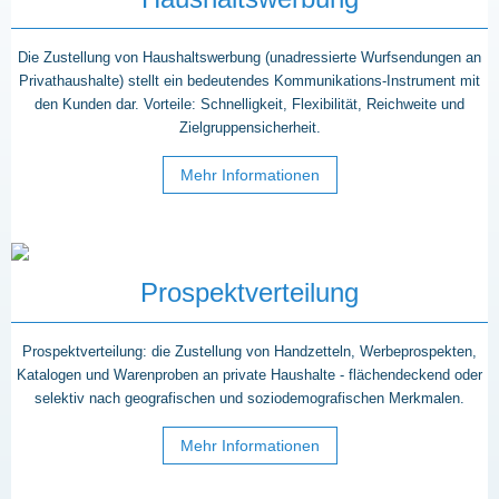
Die Zustellung von Haushaltswerbung (unadressierte Wurfsendungen an
Privathaushalte) stellt ein bedeutendes Kommunikations-Instrument mit
den Kunden dar. Vorteile: Schnelligkeit, Flexibilität, Reichweite und
Zielgruppensicherheit.
Mehr Informationen
Prospektverteilung
Prospektverteilung: die Zustellung von Handzetteln, Werbeprospekten,
Katalogen und Warenproben an private Haushalte - flächendeckend oder
selektiv nach geografischen und soziodemografischen Merkmalen.
Mehr Informationen