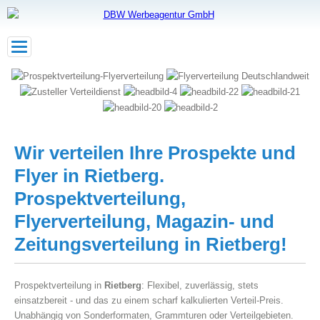
Toggle
navigation
Wir verteilen Ihre Prospekte und
Flyer in Rietberg.
Prospektverteilung,
Flyerverteilung, Magazin- und
Zeitungsverteilung in Rietberg!
Prospektverteilung in
Rietberg
: Flexibel, zuverlässig, stets
einsatzbereit - und das zu einem scharf kalkulierten Verteil-Preis.
Unabhängig von Sonderformaten, Grammturen oder Verteilgebieten.