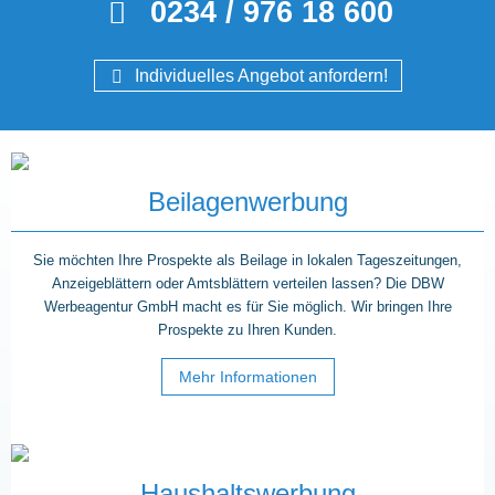
0234 / 976 18 600
Individuelles Angebot anfordern!
Beilagenwerbung
Sie möchten Ihre Prospekte als Beilage in lokalen Tageszeitungen,
Anzeigeblättern oder Amtsblättern verteilen lassen? Die DBW
Werbeagentur GmbH macht es für Sie möglich. Wir bringen Ihre
Prospekte zu Ihren Kunden.
Mehr Informationen
Haushaltswerbung