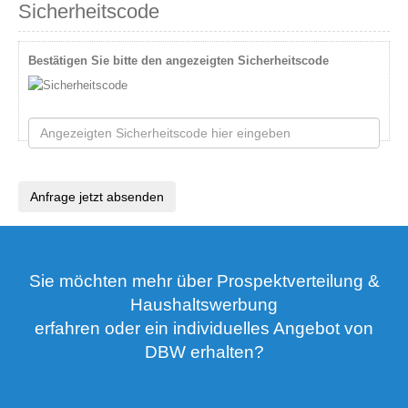
Sicherheitscode
Bestätigen Sie bitte den angezeigten Sicherheitscode
Anfrage jetzt absenden
Sie möchten mehr über Prospektverteilung &
Haushaltswerbung
erfahren oder ein individuelles Angebot von
DBW erhalten?