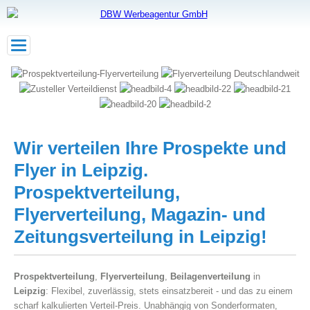
Toggle
navigation
Wir verteilen Ihre Prospekte und
Flyer in Leipzig.
Prospektverteilung,
Flyerverteilung, Magazin- und
Zeitungsverteilung in Leipzig!
Prospektverteilung
,
Flyerverteilung
,
Beilagenverteilung
in
Leipzig
: Flexibel, zuverlässig, stets einsatzbereit - und das zu einem
scharf kalkulierten Verteil-Preis. Unabhängig von Sonderformaten,