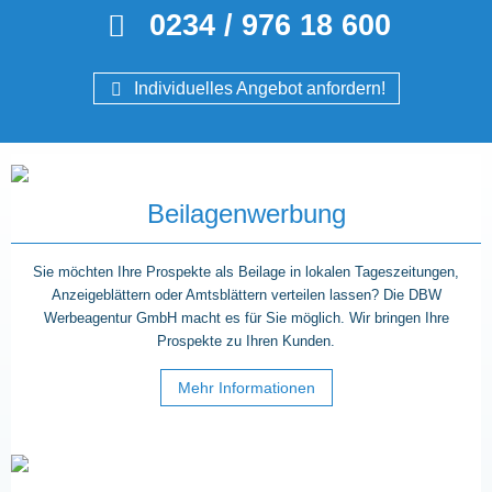
0234 / 976 18 600
Individuelles Angebot anfordern!
Beilagenwerbung
Sie möchten Ihre Prospekte als Beilage in lokalen Tageszeitungen,
Anzeigeblättern oder Amtsblättern verteilen lassen? Die DBW
Werbeagentur GmbH macht es für Sie möglich. Wir bringen Ihre
Prospekte zu Ihren Kunden.
Mehr Informationen