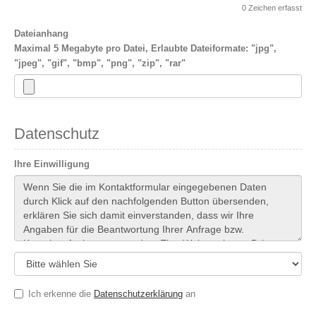
0
Zeichen erfasst
Dateianhang
Maximal 5 Megabyte pro Datei, Erlaubte Dateiformate: "jpg",
"jpeg", "gif", "bmp", "png", "zip", "rar"
Datenschutz
Ihre Einwilligung
Ich erkenne die
Datenschutzerklärung
an