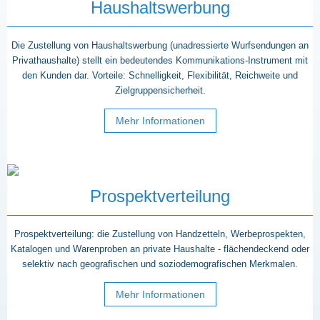
Haushaltswerbung
Die Zustellung von Haushaltswerbung (unadressierte Wurfsendungen an
Privathaushalte) stellt ein bedeutendes Kommunikations-Instrument mit
den Kunden dar. Vorteile: Schnelligkeit, Flexibilität, Reichweite und
Zielgruppensicherheit.
Mehr Informationen
Prospektverteilung
Prospektverteilung: die Zustellung von Handzetteln, Werbeprospekten,
Katalogen und Warenproben an private Haushalte - flächendeckend oder
selektiv nach geografischen und soziodemografischen Merkmalen.
Mehr Informationen