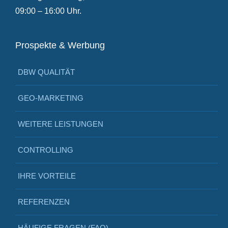
09:00 – 16:00 Uhr.
Prospekte & Werbung
DBW QUALITÄT
GEO-MARKETING
WEITERE LEISTUNGEN
CONTROLLING
IHRE VORTEILE
REFERENZEN
HÄUFIGE FRAGEN (FAQ)