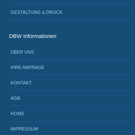
GESTALTUNG & DRUCK
DBW Informationen
ÜBER UNS
IHRE ANFRAGE
KONTAKT
AGB
HOME
IMPRESSUM