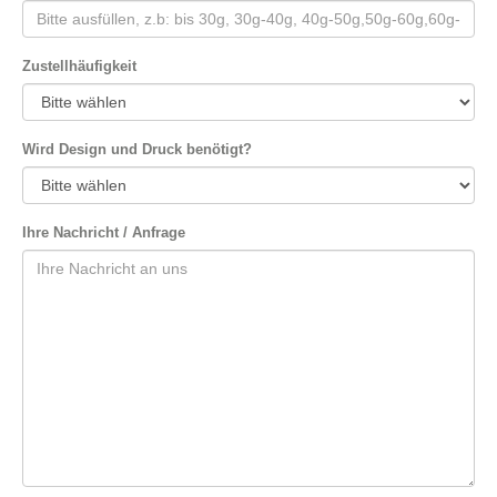
Zustellhäufigkeit
Wird Design und Druck benötigt?
Ihre Nachricht / Anfrage