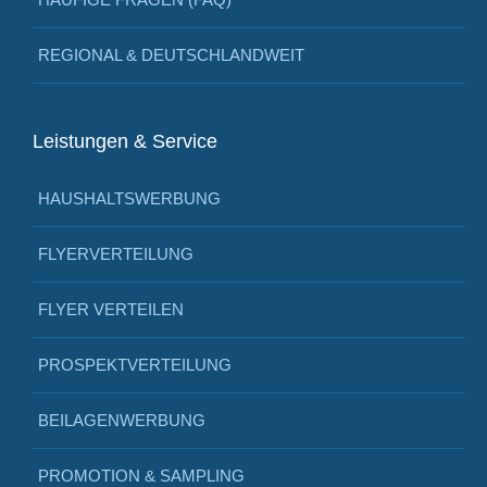
REGIONAL & DEUTSCHLANDWEIT
Leistungen & Service
HAUSHALTSWERBUNG
FLYERVERTEILUNG
FLYER VERTEILEN
PROSPEKTVERTEILUNG
BEILAGENWERBUNG
PROMOTION & SAMPLING