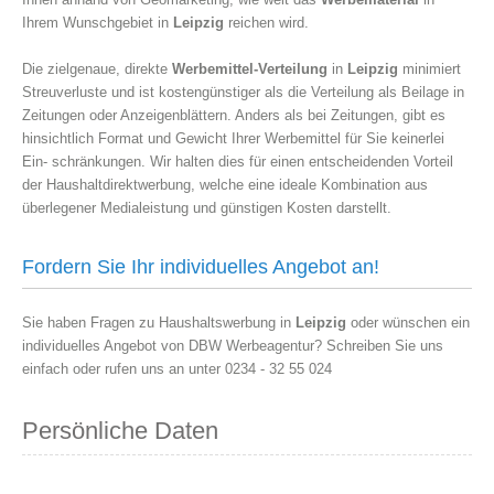
Ihrem Wunschgebiet in
Leipzig
reichen wird.
Die zielgenaue, direkte
Werbemittel-Verteilung
in
Leipzig
minimiert
Streuverluste und ist kostengünstiger als die Verteilung als Beilage in
Zeitungen oder Anzeigenblättern. Anders als bei Zeitungen, gibt es
hinsichtlich Format und Gewicht Ihrer Werbemittel für Sie keinerlei
Ein- schränkungen. Wir halten dies für einen entscheidenden Vorteil
der Haushaltdirektwerbung, welche eine ideale Kombination aus
überlegener Medialeistung und günstigen Kosten darstellt.
Fordern Sie Ihr individuelles Angebot an!
Sie haben Fragen zu Haushaltswerbung in
Leipzig
oder wünschen ein
individuelles Angebot von DBW Werbeagentur? Schreiben Sie uns
einfach oder rufen uns an unter 0234 - 32 55 024
Persönliche Daten