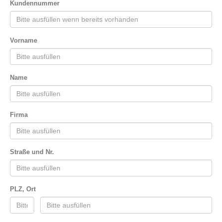
Kundennummer
Vorname
Name
Firma
Straße und Nr.
PLZ, Ort