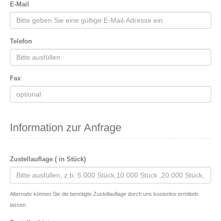
E-Mail
Telefon
Fax
Information zur Anfrage
Zustellauflage ( in Stück)
Alternativ können Sie die benötigte Zustellauflage durch uns kostenlos ermitteln
lassen.