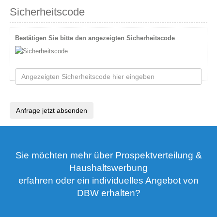
Sicherheitscode
Bestätigen Sie bitte den angezeigten Sicherheitscode
Anfrage jetzt absenden
Sie möchten mehr über Prospektverteilung &
Haushaltswerbung
erfahren oder ein individuelles Angebot von
DBW erhalten?